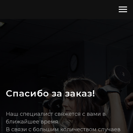
Cпасибо за заказ!
Наш специалист свяжется с вами в
ближайшее время.
В связи с большим количеством случаев