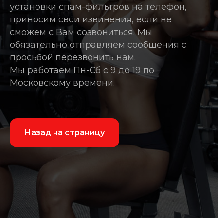
установки спам-фильтров на телефон,
приносим свои извинения, если не
сможем с Вам созвониться. Мы
обязательно отправляем сообщения с
просьбой перезвонить нам.
Мы работаем Пн-Сб с 9 до 19 по
Московскому времени.
Назад на страницу