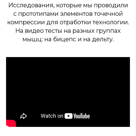
Исследования, которые мы проводили
с прототипами элементов точечной
компрессии для отработки технологии.
На видео тесты на разных группах
мышц: на бицепс и на дельту.