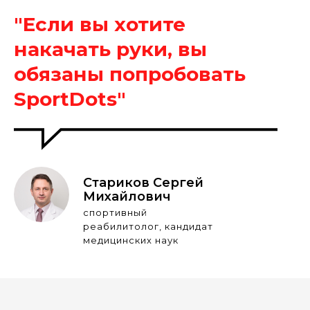
"Если вы хотите
накачать руки, вы
обязаны попробовать
SportDots"
Стариков Сергей
Михайлович
спортивный
реабилитолог, кандидат
медицинских наук