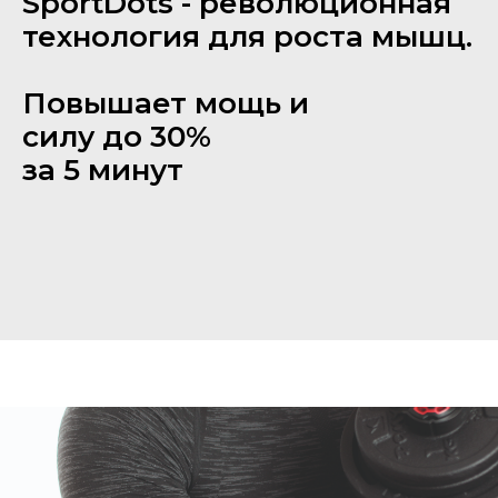
SportDots - революционная
технология для роста мышц.
Повышает мощь и
силу до 30%
за 5 минут