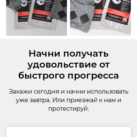
Начни получать
удовольствие от
быстрого прогресса
Закажи сегодня и начни использовать
уже завтра. Или приезжай к нам и
протестируй.