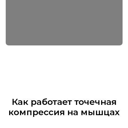
Как работает точечная
компрессия на мышцах