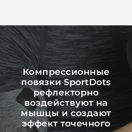
Компрессионные
повязки SportDots
рефлекторно
воздействуют на
мышцы и создают
эффект точечного