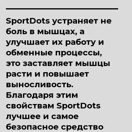
SportDots устраняет не
боль в мышцах, а
улучшает их работу и
обменные процессы,
это заставляет мышцы
расти и повышает
выносливость.
Благодаря этим
свойствам SportDots
лучшее и самое
безопасное средство