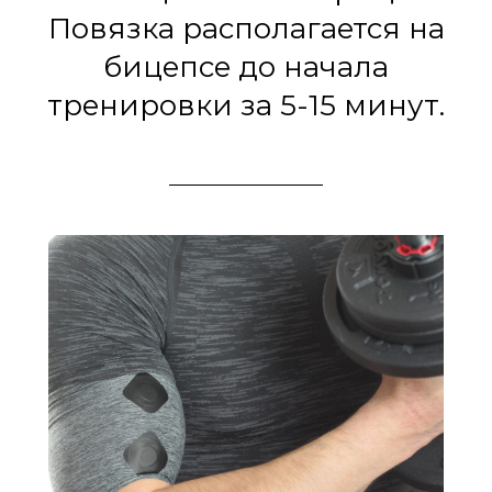
Повязка располагается на
бицепсе до начала
тренировки за 5-15 минут.