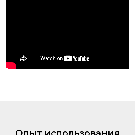
Опыт использования