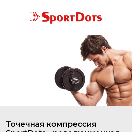
Точечная компрессия