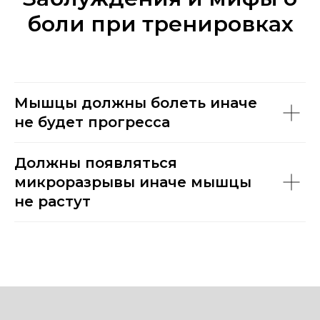
боли при тренировках
Мышцы должны болеть иначе
не будет прогресса
Должны появляться
микроразрывы иначе мышцы
не растут