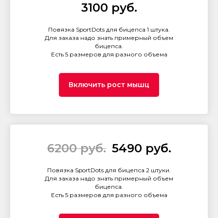
3100 руб.
Повязка SportDots для бицепса 1 штука.
Для заказа надо знать примерный объем
бицепса.
Есть 5 размеров для разного объема
Включить рост мышц
6200 руб.
5490 руб.
Повязка SportDots для бицепса 2 штуки.
Для заказа надо знать примерный объем
бицепса.
Есть 5 размеров для разного объема