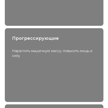
Прогрессирующие
Нарастить мышечную массу, повысить мощь и
силу