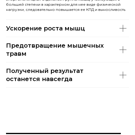
большей степени в характерном для нее виде физической
нагрузки, следовательно повышается ее КПД и выносливость
Ускорение роста мышц
Предотвращение мышечных
травм
Полученный результат
останется навсегда