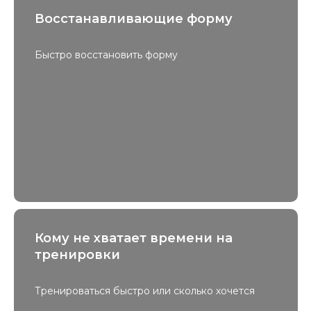
Восстанавливающие форму
Быстро восстановить форму
Кому не хватает времени на
тренировки
Тренироваться быстро или сколько хочется