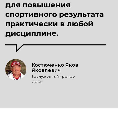
для повышения
спортивного результата
практически в любой
дисциплине.
Костюченко Яков
Яковлевич
Заслуженный тренер
СССР