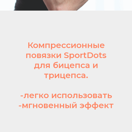
Компрессионные
повязки SportDots
для бицепса и
трицепса.
-легко использовать
-мгновенный эффект