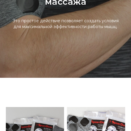
массажа
Это простое действие позволяет создать условия
для максимальной эффективности работы мышц.