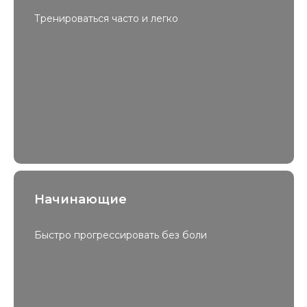
Тренироваться часто и легко
Начинающие
Быстро прогрессировать без боли