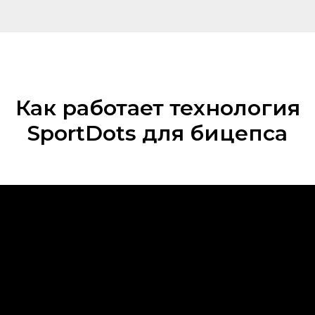
Как работает технология
SportDots для бицепса