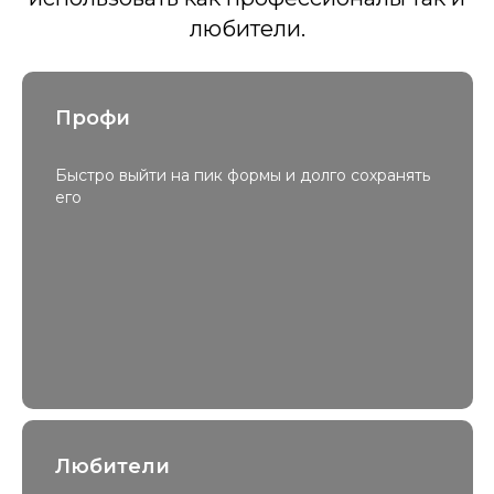
любители.
Профи
Быстро выйти на пик формы и долго сохранять
его
Любители