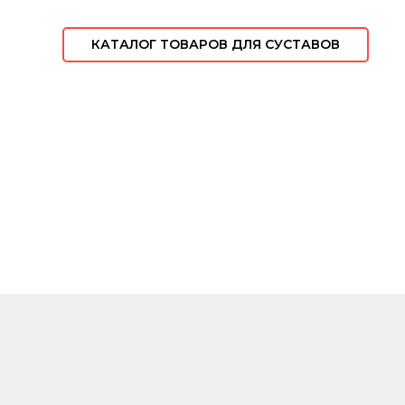
КАТАЛОГ ТОВАРОВ ДЛЯ СУСТАВОВ