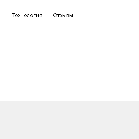
Технология
Отзывы