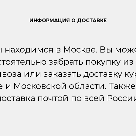
ИНФОРМАЦИЯ О ДОСТАВКЕ
 находимся в Москве. Вы мож
тоятельно забрать покупку из
воза или заказать доставку к
е и Московской области. Также
доставка почтой по всей России