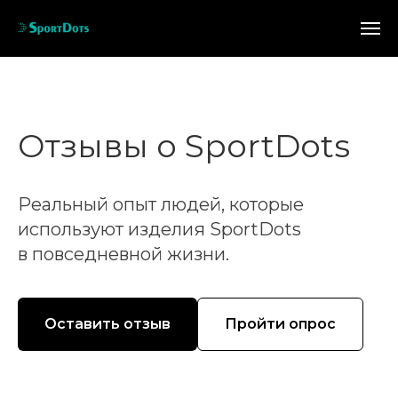
Отзывы о SportDots
Реальный опыт людей, которые
используют изделия SportDots
в повседневной жизни.
Оставить отзыв
Пройти опрос