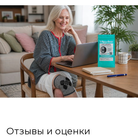
Отзывы и оценки