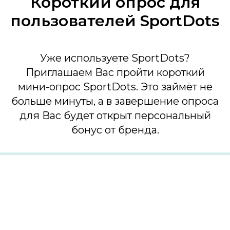
Короткий опрос для
пользователей SportDots
Уже используете SportDots?
Приглашаем Вас пройти короткий
мини-опрос SportDots. Это займёт не
больше минуты, а в завершение опроса
для Вас будет открыт персональный
бонус от бренда.