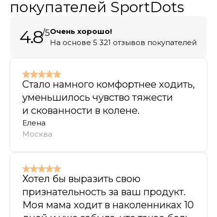
покупателей SportDots
4.8
Очень хорошо!
/5
На основе 5 321 отзывов покупателей
Стало намного комфортнее ходить,
уменьшилось чувство тяжести
и скованности в колене.
Елена
Москва
Хотел бы выразить свою
признательность за ваш продукт.
Моя мама ходит в наколенниках 10